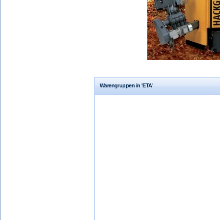
Warengruppen in 'ETA'