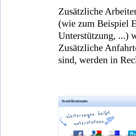
Zusätzliche Arbeite
(wie zum Beispiel E
Unterstützung, ...)
Zusätzliche Anfahrt
sind, werden in Rec
Social Bookmarks