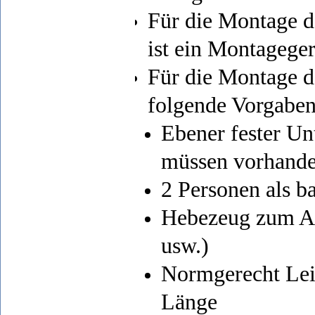
Für die Montage d
ist ein Montageger
Für die Montage 
folgende Vorgaben
Ebener fester U
müssen vorhande
2 Personen als ba
Hebezeug zum Au
usw.)
Normgerecht Lei
Länge